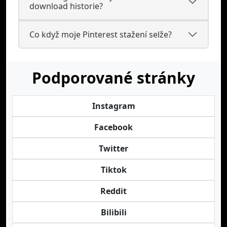
download historie?
Co když moje Pinterest stažení selže?
Podporované stránky
Instagram
Facebook
Twitter
Tiktok
Reddit
Bilibili