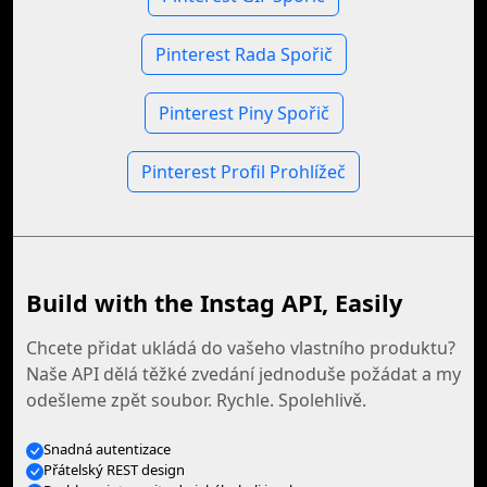
Pinterest Rada Spořič
Pinterest Piny Spořič
Pinterest Profil Prohlížeč
Build with the Instag API, Easily
Chcete přidat ukládá do vašeho vlastního produktu?
Naše API dělá těžké zvedání jednoduše požádat a my
odešleme zpět soubor. Rychle. Spolehlivě.
Snadná autentizace
Přátelský REST design