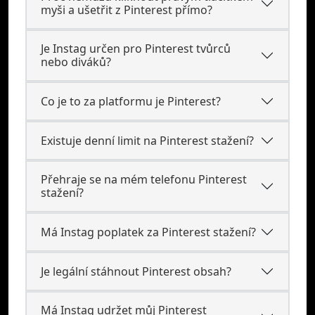
myši a ušetřit z Pinterest přímo?
Je Instag určen pro Pinterest tvůrců
nebo diváků?
Co je to za platformu je Pinterest?
Existuje denní limit na Pinterest stažení?
Přehraje se na mém telefonu Pinterest
stažení?
Má Instag poplatek za Pinterest stažení?
Je legální stáhnout Pinterest obsah?
Má Instag udržet můj Pinterest