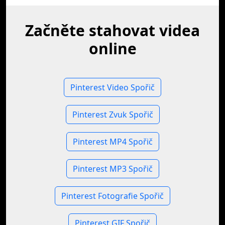
Začněte stahovat videa
online
Pinterest Video Spořič
Pinterest Zvuk Spořič
Pinterest MP4 Spořič
Pinterest MP3 Spořič
Pinterest Fotografie Spořič
Pinterest GIF Spořič