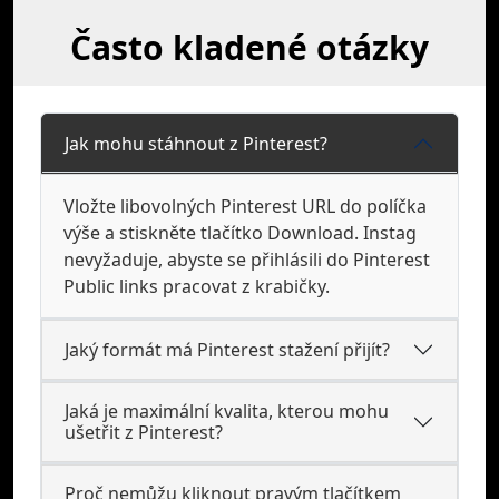
Často kladené otázky
Jak mohu stáhnout z Pinterest?
Vložte libovolných Pinterest URL do políčka
výše a stiskněte tlačítko Download. Instag
nevyžaduje, abyste se přihlásili do Pinterest
Public links pracovat z krabičky.
Jaký formát má Pinterest stažení přijít?
Jaká je maximální kvalita, kterou mohu
ušetřit z Pinterest?
Proč nemůžu kliknout pravým tlačítkem