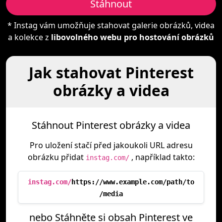
Stáhnout
* Instag vám umožňuje stahovat galerie obrázků, videa
a kolekce z
libovolného webu pro hostování obrázků
Jak stahovat Pinterest
obrázky a videa
Stáhnout Pinterest obrázky a videa
Pro uložení stačí před jakoukoli URL adresu
obrázku přidat
, například takto:
instag.com/
instag.com/
https://www.example.com/path/to
/media
nebo Stáhněte si obsah Pinterest ve