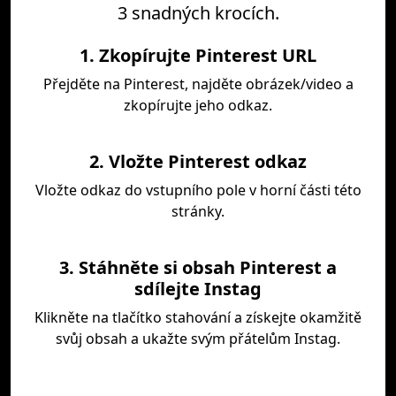
3 snadných krocích.
1. Zkopírujte Pinterest URL
Přejděte na Pinterest, najděte obrázek/video a
zkopírujte jeho odkaz.
2. Vložte Pinterest odkaz
Vložte odkaz do vstupního pole v horní části této
stránky.
3. Stáhněte si obsah Pinterest a
sdílejte Instag
Klikněte na tlačítko stahování a získejte okamžitě
svůj obsah a ukažte svým přátelům Instag.