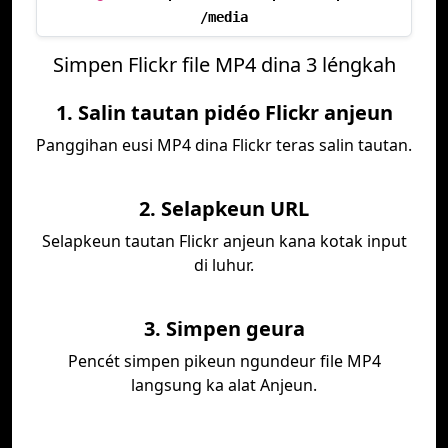
/media
Simpen Flickr file MP4 dina 3 léngkah
1. Salin tautan pidéo Flickr anjeun
Panggihan eusi MP4 dina Flickr teras salin tautan.
2. Selapkeun URL
Selapkeun tautan Flickr anjeun kana kotak input
di luhur.
3. Simpen geura
Pencét simpen pikeun ngundeur file MP4
langsung ka alat Anjeun.