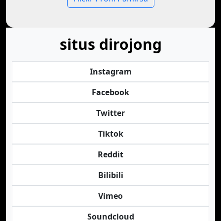
situs dirojong
Instagram
Facebook
Twitter
Tiktok
Reddit
Bilibili
Vimeo
Soundcloud