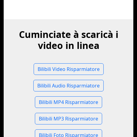
Cuminciate à scaricà i
video in linea
Bilibili Video Risparmiatore
Bilibili Audio Risparmiatore
Bilibili MP4 Risparmiatore
Bilibili MP3 Risparmiatore
Bilibili Foto Risparmiatore