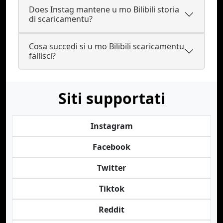
Does Instag mantene u mo Bilibili storia
di scaricamentu?
Cosa succedi si u mo Bilibili scaricamentu
fallisci?
Siti supportati
Instagram
Facebook
Twitter
Tiktok
Reddit