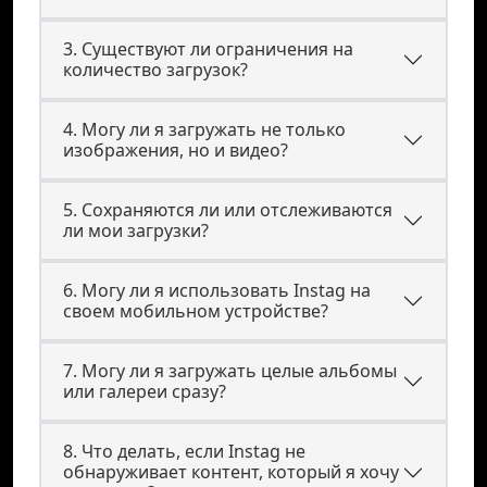
3. Существуют ли ограничения на
количество загрузок?
4. Могу ли я загружать не только
изображения, но и видео?
5. Сохраняются ли или отслеживаются
ли мои загрузки?
6. Могу ли я использовать Instag на
своем мобильном устройстве?
7. Могу ли я загружать целые альбомы
или галереи сразу?
8. Что делать, если Instag не
обнаруживает контент, который я хочу