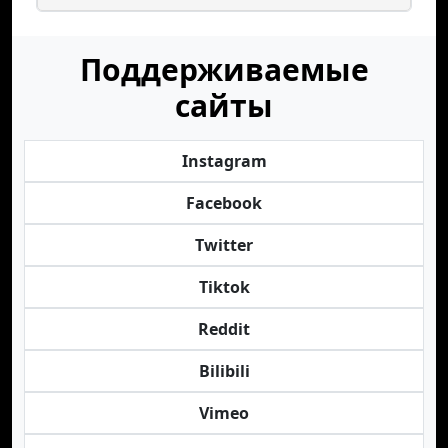
Поддерживаемые
сайты
Instagram
Facebook
Twitter
Tiktok
Reddit
Bilibili
Vimeo