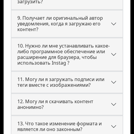
загрузить?
9. Получает ли оригинальный автор
уведомления, когда я загружаю его
контент?
10. Нужно ли мне устанавливать какое-
либо программное обеспечение или
расширение для браузера, чтобы
использовать Instag ?
11. Могу ли я загружать подписи или
теги вместе с изображениями?
12. Могу ли я скачивать контент
анонимно?
13. Что такое изменение формата и
является ли оно законным?