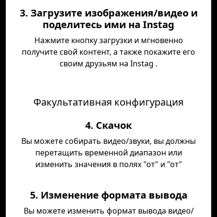
3. Загрузите изображения/видео и
поделитесь ими на Instag
Нажмите кнопку загрузки и мгновенно
получите свой контент, а также покажите его
своим друзьям на Instag .
Факультативная конфигурация
4. Скачок
Вы можете собирать видео/звуки, вы должны
перетащить временной диапазон или
изменить значения в полях "от" и "от"
5. Изменение формата вывода
Вы можете изменить формат вывода видео/