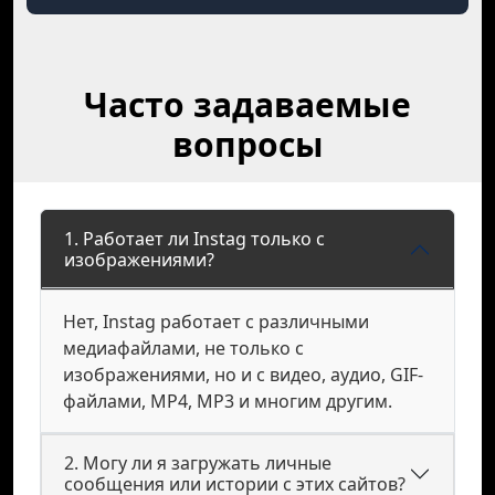
Часто задаваемые
вопросы
1. Работает ли Instag только с
изображениями?
Нет, Instag работает с различными
медиафайлами, не только с
изображениями, но и с видео, аудио, GIF-
файлами, MP4, MP3 и многим другим.
2. Могу ли я загружать личные
сообщения или истории с этих сайтов?