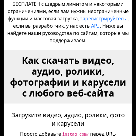
БЕСПЛАТЕН с щедрым лимитом и некоторыми
ограничениями, если вам нужны неограниченные
функции и массовая загрузка,
зарегистрируйтесь
,
если вы разработчик, у нас есть
API
. Ниже вы
найдете наши руководства по сайтам, которые мы
поддерживаем.
Как скачать видео,
аудио, ролики,
фотографии и карусели
с любого веб-сайта
Загрузите видео, аудио, ролики, фото
и карусели
Просто добавьте
перед URL-
instag.com/