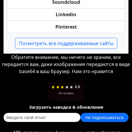
Soundcloud
Linkedin
Pinterest
Посмотреть все поддерживаемые сайты
Обратите внимание, мы ничего не храним, все
передается вам, даже изображения передаются в виде
base64 в ваш браузер. Нам это нравится
★
★
★
★
★
3.5
43 reviews
Загрузить наводки & обновления
Не подписываться