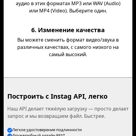
аудио в этих форматах MP3 или WAV (Audio)
или MP4 (Video). Выберите один.
6. Изменение качества
Вы можете сменить формат видео/звука в
различных качествах, с самого низкого на
самый высокий.
Построить с Instag API, легко
Наш API делает тяжёлую загрузку — просто делает
запрос и мы возвращаем файл. Быстрее.
Легкое удостоверение подлинности
Дружелюбный дизайн REST