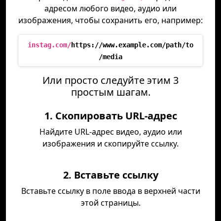
адресом любого видео, аудио или
изображения, чтобы сохранить его, например:
instag.com/
https://www.example.com/path/to
/media
Или просто следуйте этим 3
простым шагам.
1. Скопировать URL-адрес
Найдите URL-адрес видео, аудио или
изображения и скопируйте ссылку.
2. Вставьте ссылку
Вставьте ссылку в поле ввода в верхней части
этой страницы.