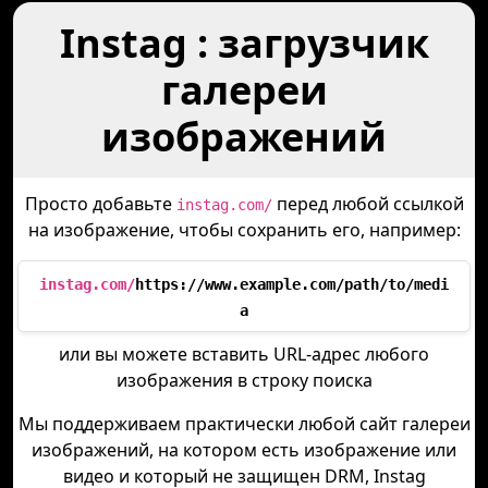
Instag : загрузчик
галереи
изображений
Просто добавьте
перед любой ссылкой
instag.com/
на изображение, чтобы сохранить его, например:
instag.com/
https://www.example.com/path/to/medi
a
или вы можете вставить URL-адрес любого
изображения в строку поиска
Мы поддерживаем практически любой сайт галереи
изображений, на котором есть изображение или
видео и который не защищен DRM, Instag