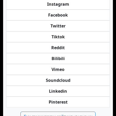
Instagram
Facebook
Twitter
Tiktok
Reddit
Bilibili
Vimeo
Soundcloud
Linkedin
Pinterest