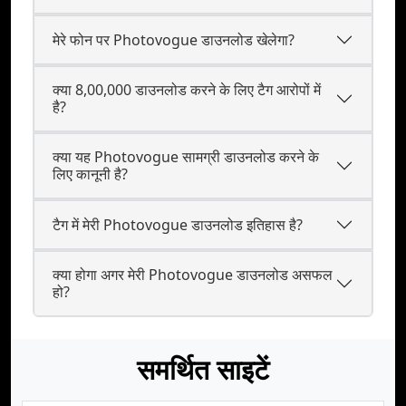
मेरे फोन पर Photovogue डाउनलोड खेलेगा?
क्या 8,00,000 डाउनलोड करने के लिए टैग आरोपों में
है?
क्या यह Photovogue सामग्री डाउनलोड करने के
लिए कानूनी है?
टैग में मेरी Photovogue डाउनलोड इतिहास है?
क्या होगा अगर मेरी Photovogue डाउनलोड असफल
हो?
समर्थित साइटें