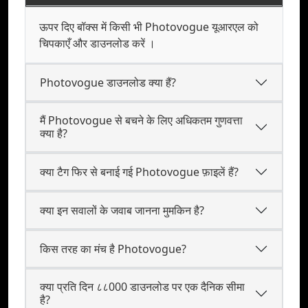
ऊपर दिए बॉक्स में किसी भी Photovogue यूआरएल को
चिपकाएँ और डाउनलोड करें ।
Photovogue डाउनलोड क्या हैं?
मैं Photovogue से बचने के लिए अधिकतम गुणवत्ता
क्या है?
क्या टैग फिर से बनाई गई Photovogue फ़ाइलें हैं?
क्या इन सवालों के जवाब जानना मुमकिन है?
किस तरह का मंच है Photovogue?
क्या प्रति दिन ८८000 डाउनलोड पर एक दैनिक सीमा
है?