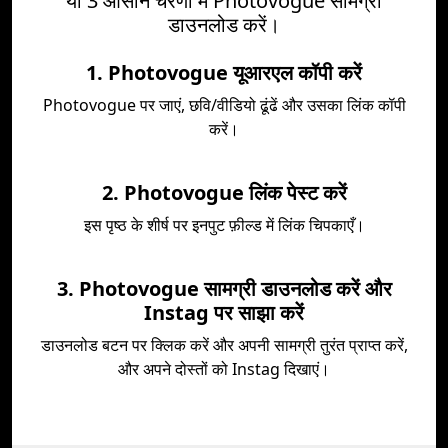
या 3 आसान चरणों में Photovogue सामग्री
डाउनलोड करें।
1. Photovogue यूआरएल कॉपी करें
Photovogue पर जाएं, छवि/वीडियो ढूंढें और उसका लिंक कॉपी
करें।
2. Photovogue लिंक पेस्ट करें
इस पृष्ठ के शीर्ष पर इनपुट फ़ील्ड में लिंक चिपकाएँ।
3. Photovogue सामग्री डाउनलोड करें और
Instag पर साझा करें
डाउनलोड बटन पर क्लिक करें और अपनी सामग्री तुरंत प्राप्त करें,
और अपने दोस्तों को Instag दिखाएं।