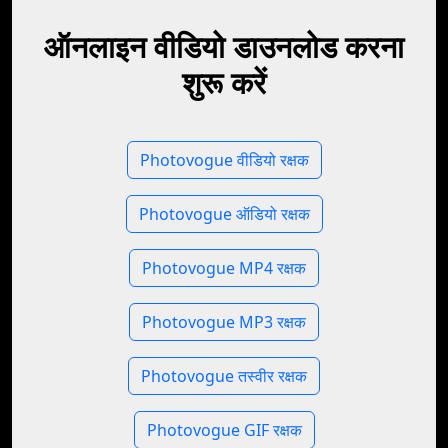
ऑनलाइन वीडियो डाउनलोड करना
शुरू करें
Photovogue वीडियो रक्षक
Photovogue ऑडियो रक्षक
Photovogue MP4 रक्षक
Photovogue MP3 रक्षक
Photovogue तस्वीर रक्षक
Photovogue GIF रक्षक