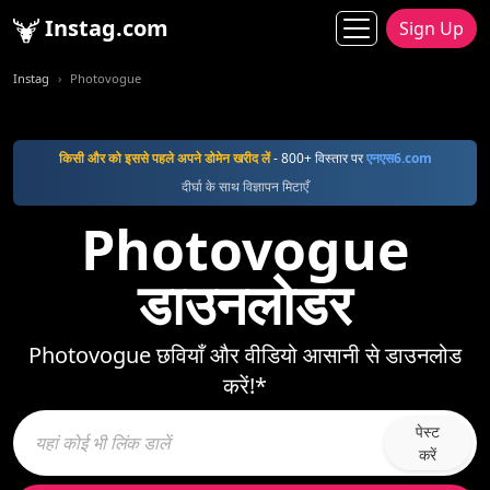
Instag.com
Sign Up
Instag
Photovogue
किसी और को इससे पहले अपने डोमेन खरीद लें
- 800+ विस्तार पर
एनएस6.com
दीर्घा के साथ विज्ञापन मिटाएँ
Photovogue
डाउनलोडर
Photovogue छवियाँ और वीडियो आसानी से डाउनलोड
करें!*
पेस्ट
करें