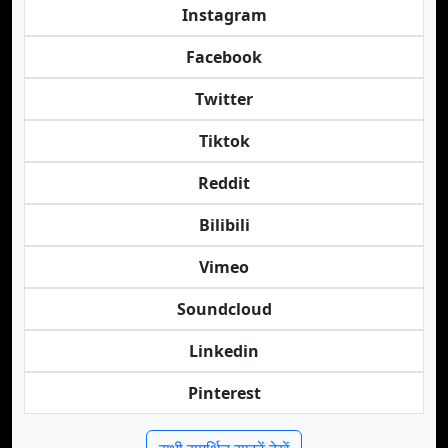
Instagram
Facebook
Twitter
Tiktok
Reddit
Bilibili
Vimeo
Soundcloud
Linkedin
Pinterest