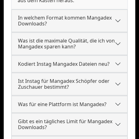
aus dem Kasten heraus.
In welchem Format kommen Mangadex
Downloads?
Was ist die maximale Qualität, die ich von
Mangadex sparen kann?
Kodiert Instag Mangadex Dateien neu?
Ist Instag für Mangadex Schöpfer oder
Zuschauer bestimmt?
Was für eine Plattform ist Mangadex?
Gibt es ein tägliches Limit für Mangadex
Downloads?