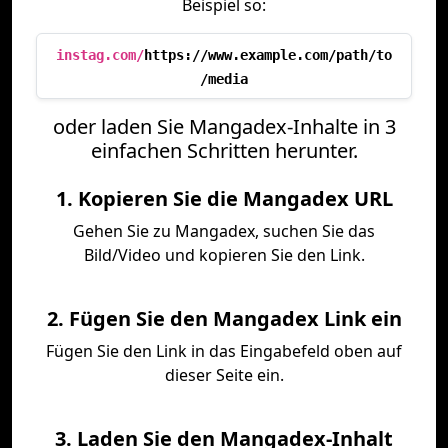
Beispiel so:
instag.com/
https://www.example.com/path/to
/media
oder laden Sie Mangadex-Inhalte in 3
einfachen Schritten herunter.
1. Kopieren Sie die Mangadex URL
Gehen Sie zu Mangadex, suchen Sie das
Bild/Video und kopieren Sie den Link.
2. Fügen Sie den Mangadex Link ein
Fügen Sie den Link in das Eingabefeld oben auf
dieser Seite ein.
3. Laden Sie den Mangadex-Inhalt