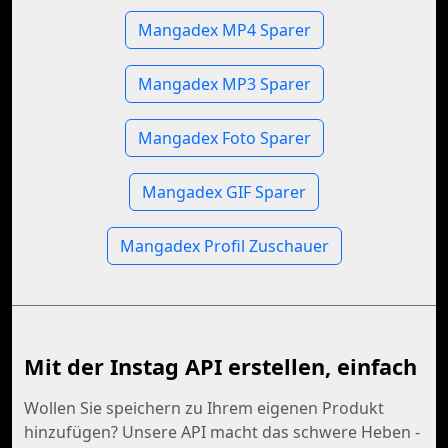
Mangadex MP4 Sparer
Mangadex MP3 Sparer
Mangadex Foto Sparer
Mangadex GIF Sparer
Mangadex Profil Zuschauer
Mit der Instag API erstellen, einfach
Wollen Sie speichern zu Ihrem eigenen Produkt
hinzufügen? Unsere API macht das schwere Heben -