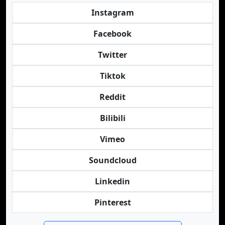
Instagram
Facebook
Twitter
Tiktok
Reddit
Bilibili
Vimeo
Soundcloud
Linkedin
Pinterest