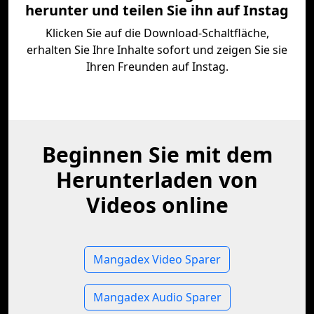
herunter und teilen Sie ihn auf Instag
Klicken Sie auf die Download-Schaltfläche,
erhalten Sie Ihre Inhalte sofort und zeigen Sie sie
Ihren Freunden auf Instag.
Beginnen Sie mit dem
Herunterladen von
Videos online
Mangadex Video Sparer
Mangadex Audio Sparer