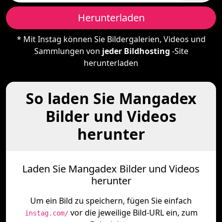
Herunterladen
* Mit Instag können Sie Bildergalerien, Videos und
Sammlungen von
jeder Bildhosting
-Site
herunterladen
So laden Sie Mangadex
Bilder und Videos
herunter
Laden Sie Mangadex Bilder und Videos
herunter
Um ein Bild zu speichern, fügen Sie einfach
vor die jeweilige Bild-URL ein, zum
instag.com/