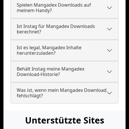
Spielen Mangadex Downloads auf
meinem Handy?
Ist Instag für Mangadex Downloads
berechnet?
Ist es legal, Mangadex Inhalte
herunterzuladen?
Behält Instag meine Mangadex
Download-Historie?
Was ist, wenn mein Mangadex Download
fehlschlägt?
Unterstützte Sites