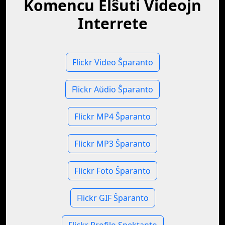
Komencu Elŝuti Videojn
Interrete
Flickr Video Ŝparanto
Flickr Aŭdio Ŝparanto
Flickr MP4 Ŝparanto
Flickr MP3 Ŝparanto
Flickr Foto Ŝparanto
Flickr GIF Ŝparanto