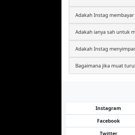
Adakah Instag membayar 
Adakah ianya sah untuk 
Adakah Instag menyimpan
Bagaimana jika muat turu
Instagram
Facebook
Twitter