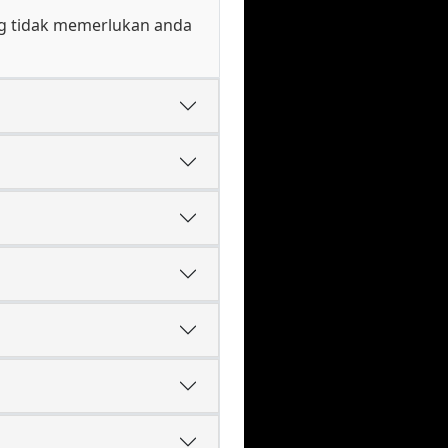
ag tidak memerlukan anda