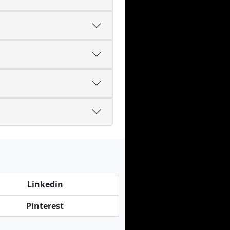
Linkedin
Pinterest