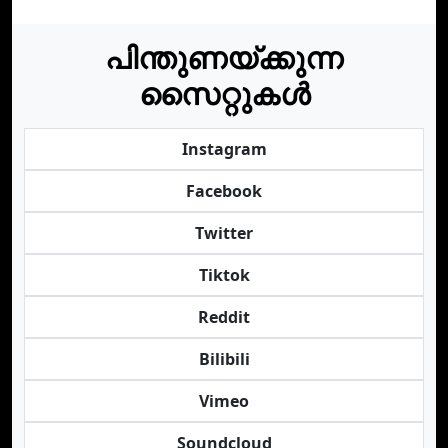
പിന്തുണയ്ക്കുന്ന
സൈറ്റുകൾ
Instagram
Facebook
Twitter
Tiktok
Reddit
Bilibili
Vimeo
Soundcloud